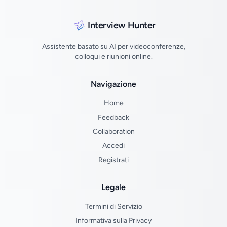
Interview Hunter
Assistente basato su AI per videoconferenze,
colloqui e riunioni online.
Navigazione
Home
Feedback
Collaboration
Accedi
Registrati
Legale
Termini di Servizio
Informativa sulla Privacy