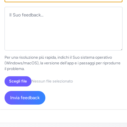
Per una risoluzione più rapida, indichi il Suo sistema operativo
(Windows/macOS), la versione dell'app e i passaggi per riprodurre
il problema.
Scegli file
Nessun file selezionato
Invia feedback