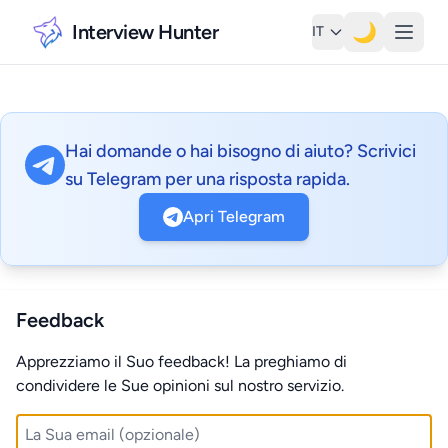
Interview Hunter
🌙
IT
Hai domande o hai bisogno di aiuto? Scrivici
su Telegram per una risposta rapida.
Apri Telegram
Feedback
Apprezziamo il Suo feedback! La preghiamo di
condividere le Sue opinioni sul nostro servizio.