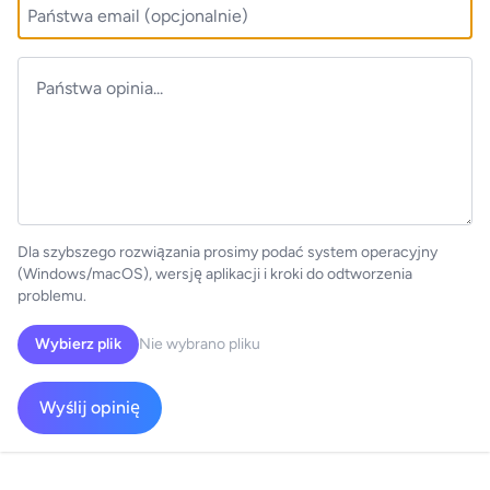
Dla szybszego rozwiązania prosimy podać system operacyjny
(Windows/macOS), wersję aplikacji i kroki do odtworzenia
problemu.
Wybierz plik
Nie wybrano pliku
Wyślij opinię