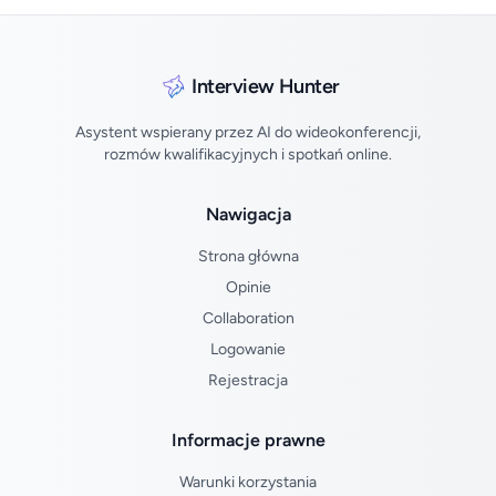
Interview Hunter
Asystent wspierany przez AI do wideokonferencji,
rozmów kwalifikacyjnych i spotkań online.
Nawigacja
Strona główna
Opinie
Collaboration
Logowanie
Rejestracja
Informacje prawne
Warunki korzystania