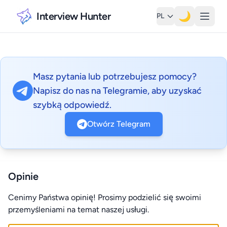
Interview Hunter
🌙
PL
Masz pytania lub potrzebujesz pomocy?
Napisz do nas na Telegramie, aby uzyskać
szybką odpowiedź.
Otwórz Telegram
Opinie
Cenimy Państwa opinię! Prosimy podzielić się swoimi
przemyśleniami na temat naszej usługi.