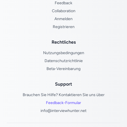
Feedback
Collaboration
Anmelden
Registrieren
Rechtliches
Nutzungsbedingungen
Datenschutzrichtlinie
Beta-Vereinbarung
Support
Brauchen Sie Hilfe? Kontaktieren Sie uns über
Feedback-Formular
info@interviewhunter.net