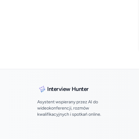
Interview Hunter
Asystent wspierany przez AI do
wideokonferencji, rozmów
kwalifikacyjnych i spotkań online.