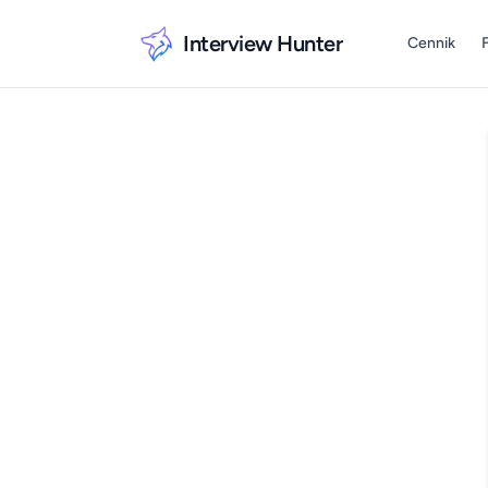
Interview Hunter
Cennik