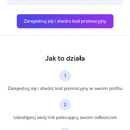
Zarejestruj się i stwórz kod promocyjny
Jak to działa
1
Zarejestruj się i stwórz kod promocyjny w swoim profilu
2
Udostępnij swój link polecający swoim odbiorcom