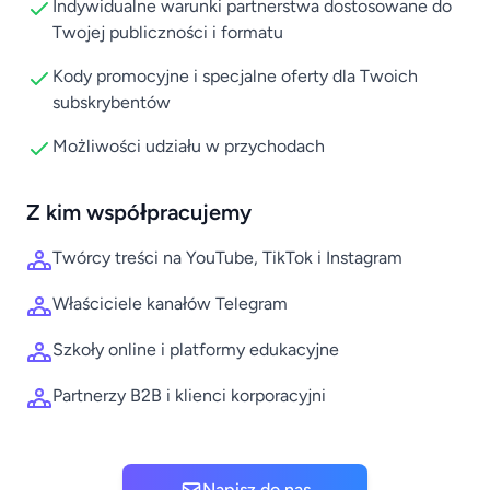
Indywidualne warunki partnerstwa dostosowane do
Twojej publiczności i formatu
Kody promocyjne i specjalne oferty dla Twoich
subskrybentów
Możliwości udziału w przychodach
Z kim współpracujemy
Twórcy treści na YouTube, TikTok i Instagram
Właściciele kanałów Telegram
Szkoły online i platformy edukacyjne
Partnerzy B2B i klienci korporacyjni
Napisz do nas