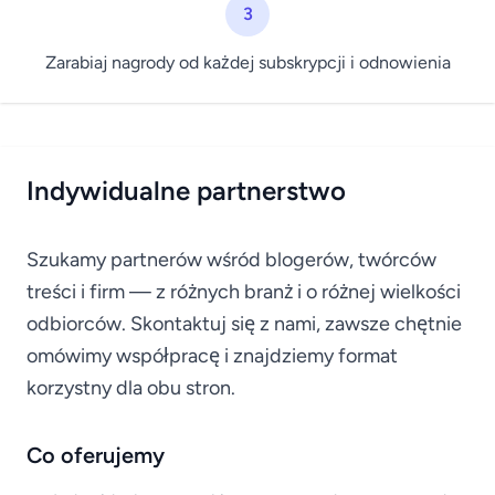
3
Zarabiaj nagrody od każdej subskrypcji i odnowienia
Indywidualne partnerstwo
Szukamy partnerów wśród blogerów, twórców
treści i firm — z różnych branż i o różnej wielkości
odbiorców. Skontaktuj się z nami, zawsze chętnie
omówimy współpracę i znajdziemy format
korzystny dla obu stron.
Co oferujemy