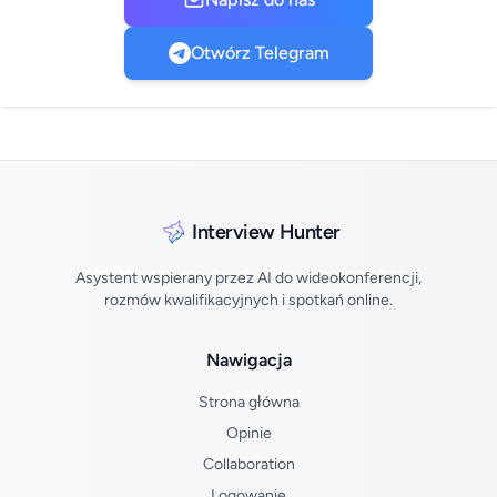
Otwórz Telegram
Interview Hunter
Asystent wspierany przez AI do wideokonferencji,
rozmów kwalifikacyjnych i spotkań online.
Nawigacja
Strona główna
Opinie
Collaboration
Logowanie