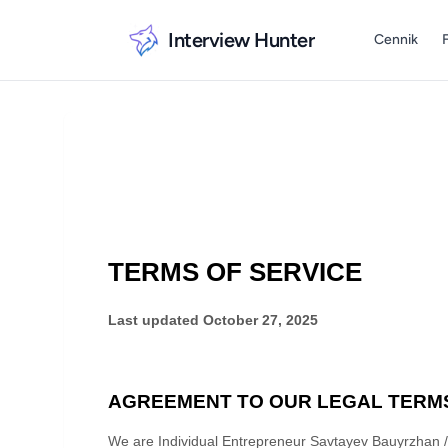
Interview Hunter
Cennik