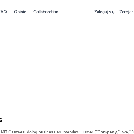
FAQ
Opinie
Collaboration
Zaloguj się
Zarejest