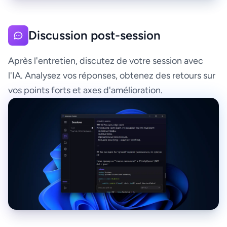
Discussion post-session
Après l'entretien, discutez de votre session avec
l'IA. Analysez vos réponses, obtenez des retours sur
vos points forts et axes d'amélioration.