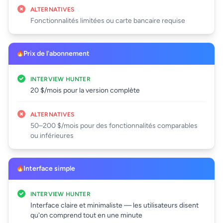
ALTERNATIVES
Fonctionnalités limitées ou carte bancaire requise
Prix de l'abonnement
INTERVIEW HUNTER
20 $/mois pour la version complète
ALTERNATIVES
50–200 $/mois pour des fonctionnalités comparables
ou inférieures
Interface simple
INTERVIEW HUNTER
Interface claire et minimaliste — les utilisateurs disent
qu'on comprend tout en une minute