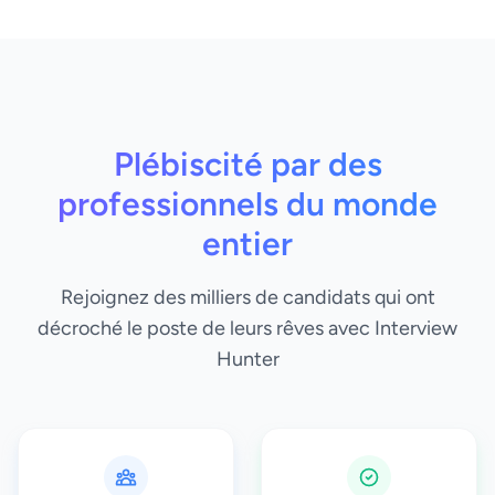
Plébiscité par des
professionnels du monde
entier
Rejoignez des milliers de candidats qui ont
décroché le poste de leurs rêves avec Interview
Hunter