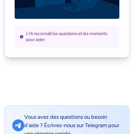
L'IA reconnaît les questions et les moments
pour aider
Vous avez des questions ou besoin
d'aide ? Écrivez-nous sur Telegram pour
une réponse rapide.