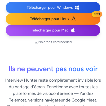
Télécharger pour Windows
BETA
Télécharger pour Linux
Télécharger pour Mac
No credit card needed
Ils ne peuvent pas nous voir
Interview Hunter reste complètement invisible lors
du partage d'écran. Fonctionne avec toutes les
plateformes de visioconférence — Yandex
Telemost, versions navigateur de Google Meet,