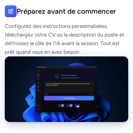
Préparez avant de commencer
Configurez des instructions personnalisées,
téléchargez votre CV ou la description du poste et
définissez le rôle de l'IA avant la session. Tout est
prêt quand vous en avez besoin.