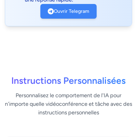
Ouvrir Telegram
Instructions Personnalisées
Personnalisez le comportement de l'IA pour
n'importe quelle vidéoconférence et tâche avec des
instructions personnelles