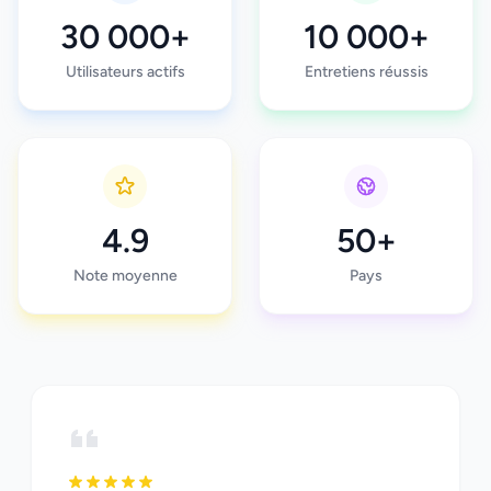
30 000+
10 000+
Utilisateurs actifs
Entretiens réussis
4.9
50+
Note moyenne
Pays