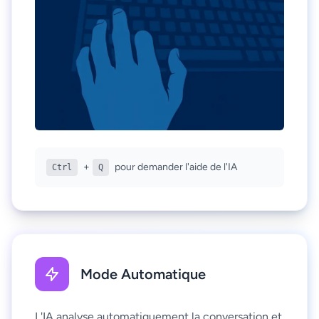
+
pour demander l'aide de l'IA
Ctrl
Q
Mode Automatique
L'IA analyse automatiquement la conversation et