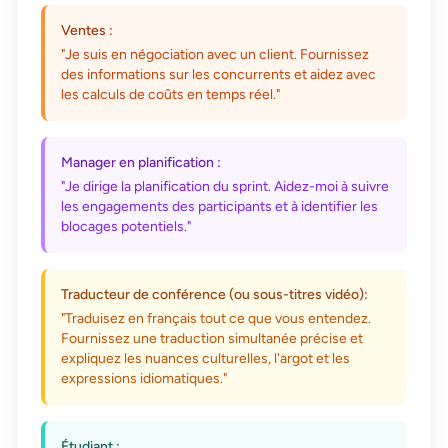
Ventes :
"Je suis en négociation avec un client. Fournissez
des informations sur les concurrents et aidez avec
les calculs de coûts en temps réel."
Manager en planification :
"Je dirige la planification du sprint. Aidez-moi à suivre
les engagements des participants et à identifier les
blocages potentiels."
Traducteur de conférence (ou sous-titres vidéo):
"Traduisez en français tout ce que vous entendez.
Fournissez une traduction simultanée précise et
expliquez les nuances culturelles, l'argot et les
expressions idiomatiques."
Étudiant :