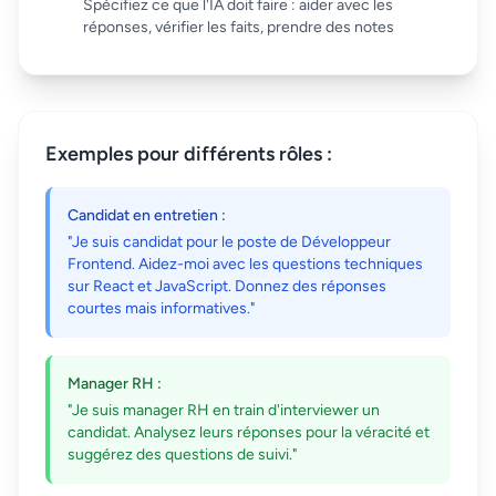
Spécifiez ce que l'IA doit faire : aider avec les
réponses, vérifier les faits, prendre des notes
Exemples pour différents rôles :
Candidat en entretien :
"Je suis candidat pour le poste de Développeur
Frontend. Aidez-moi avec les questions techniques
sur React et JavaScript. Donnez des réponses
courtes mais informatives."
Manager RH :
"Je suis manager RH en train d'interviewer un
candidat. Analysez leurs réponses pour la véracité et
suggérez des questions de suivi."