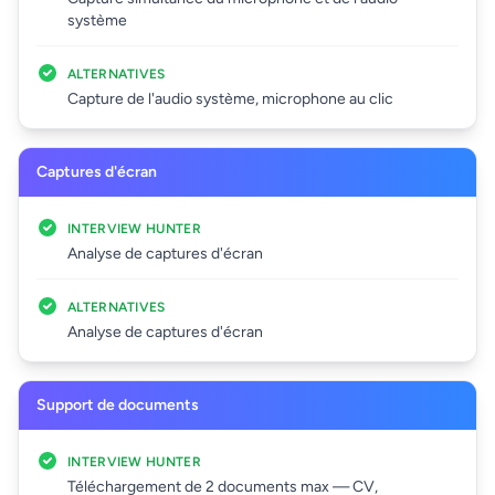
système
ALTERNATIVES
Capture de l'audio système, microphone au clic
Captures d'écran
INTERVIEW HUNTER
Analyse de captures d'écran
ALTERNATIVES
Analyse de captures d'écran
Support de documents
INTERVIEW HUNTER
Téléchargement de 2 documents max — CV,