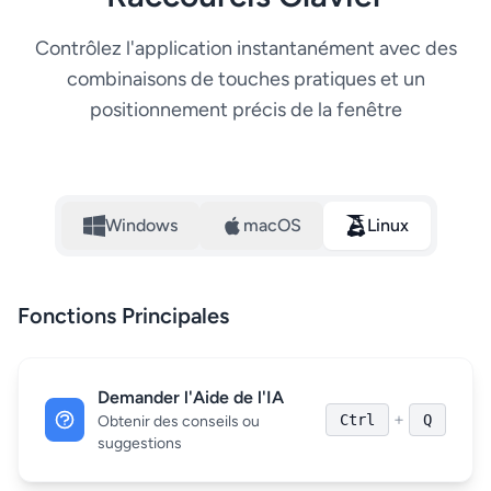
Contrôlez l'application instantanément avec des
combinaisons de touches pratiques et un
positionnement précis de la fenêtre
Windows
macOS
Linux
Fonctions Principales
Demander l'Aide de l'IA
+
Ctrl
Q
Obtenir des conseils ou
suggestions