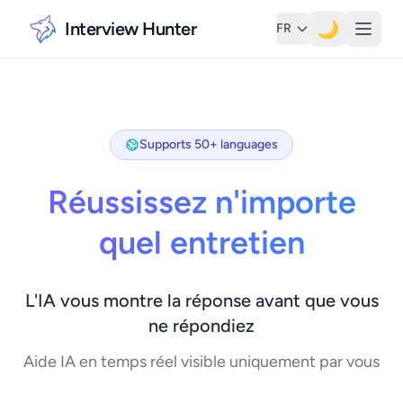
Interview Hunter
🌙
FR
Supports 50+ languages
Réussissez n'importe
quel entretien
L'IA vous montre la réponse avant que vous
ne répondiez
Aide IA en temps réel visible uniquement par vous