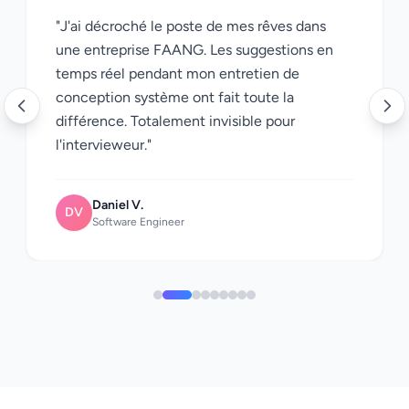
"J'ai décroché le poste de mes rêves dans
une entreprise FAANG. Les suggestions en
temps réel pendant mon entretien de
conception système ont fait toute la
différence. Totalement invisible pour
l'intervieweur."
Daniel V.
DV
Software Engineer