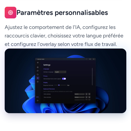
Paramètres personnalisables
Ajustez le comportement de l'IA, configurez les
raccourcis clavier, choisissez votre langue préférée
et configurez l'overlay selon votre flux de travail.