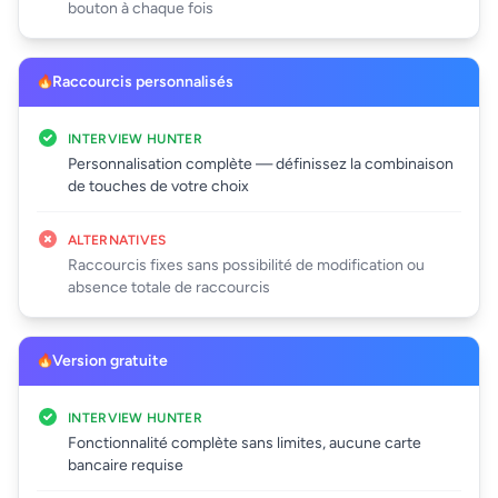
bouton à chaque fois
Raccourcis personnalisés
INTERVIEW HUNTER
Personnalisation complète — définissez la combinaison
de touches de votre choix
ALTERNATIVES
Raccourcis fixes sans possibilité de modification ou
absence totale de raccourcis
Version gratuite
INTERVIEW HUNTER
Fonctionnalité complète sans limites, aucune carte
bancaire requise