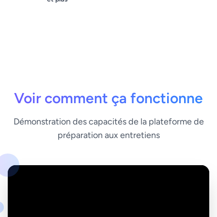
Voir comment ça fonctionne
Démonstration des capacités de la plateforme de
préparation aux entretiens