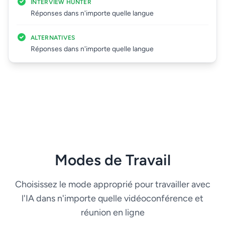
INTERVIEW HUNTER
Réponses dans n'importe quelle langue
ALTERNATIVES
Réponses dans n'importe quelle langue
Modes de Travail
Choisissez le mode approprié pour travailler avec
l'IA dans n'importe quelle vidéoconférence et
réunion en ligne