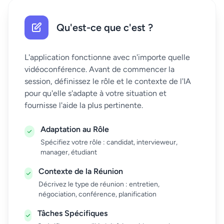
Qu'est-ce que c'est ?
L'application fonctionne avec n'importe quelle
vidéoconférence. Avant de commencer la
session, définissez le rôle et le contexte de l'IA
pour qu'elle s'adapte à votre situation et
fournisse l'aide la plus pertinente.
Adaptation au Rôle
Spécifiez votre rôle : candidat, intervieweur,
manager, étudiant
Contexte de la Réunion
Décrivez le type de réunion : entretien,
négociation, conférence, planification
Tâches Spécifiques