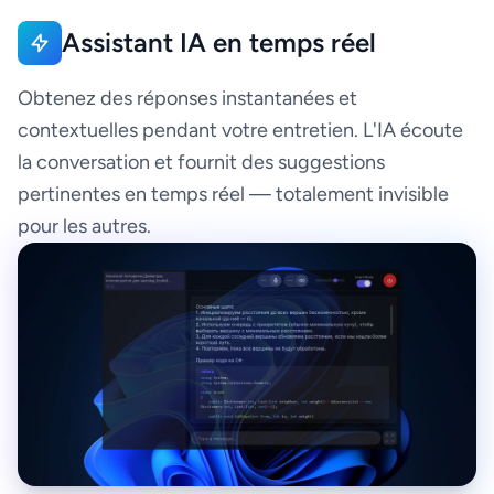
Assistant IA en temps réel
Obtenez des réponses instantanées et
contextuelles pendant votre entretien. L'IA écoute
la conversation et fournit des suggestions
pertinentes en temps réel — totalement invisible
pour les autres.