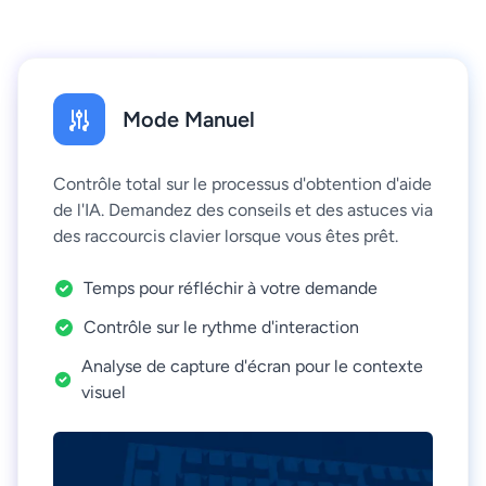
Mode Manuel
Contrôle total sur le processus d'obtention d'aide
de l'IA. Demandez des conseils et des astuces via
des raccourcis clavier lorsque vous êtes prêt.
Temps pour réfléchir à votre demande
Contrôle sur le rythme d'interaction
Analyse de capture d'écran pour le contexte
visuel