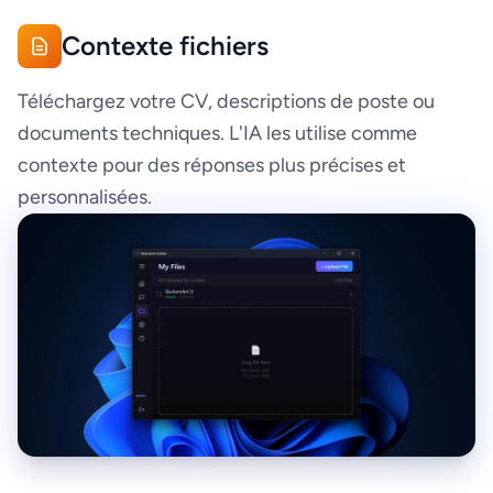
Contexte fichiers
Téléchargez votre CV, descriptions de poste ou
documents techniques. L'IA les utilise comme
contexte pour des réponses plus précises et
personnalisées.