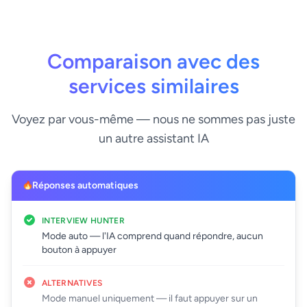
Comparaison avec des
services similaires
Voyez par vous-même — nous ne sommes pas juste
un autre assistant IA
Réponses automatiques
INTERVIEW HUNTER
Mode auto — l'IA comprend quand répondre, aucun
bouton à appuyer
ALTERNATIVES
Mode manuel uniquement — il faut appuyer sur un