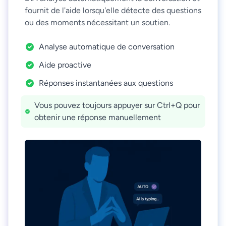
fournit de l'aide lorsqu'elle détecte des questions
ou des moments nécessitant un soutien.
Analyse automatique de conversation
Aide proactive
Réponses instantanées aux questions
Vous pouvez toujours appuyer sur Ctrl+Q pour
obtenir une réponse manuellement