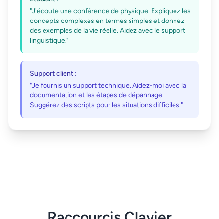
"J'écoute une conférence de physique. Expliquez les
concepts complexes en termes simples et donnez
des exemples de la vie réelle. Aidez avec le support
linguistique."
Support client :
"Je fournis un support technique. Aidez-moi avec la
documentation et les étapes de dépannage.
Suggérez des scripts pour les situations difficiles."
Raccourcis Clavier