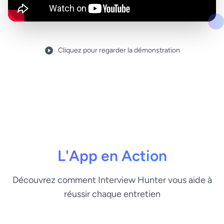
Cliquez pour regarder la démonstration
L'App en Action
Découvrez comment Interview Hunter vous aide à
réussir chaque entretien