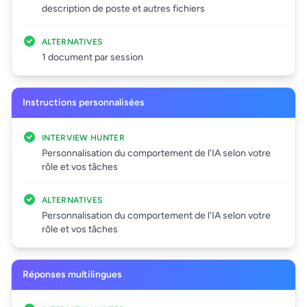
description de poste et autres fichiers
ALTERNATIVES
1 document par session
Instructions personnalisées
INTERVIEW HUNTER
Personnalisation du comportement de l'IA selon votre
rôle et vos tâches
ALTERNATIVES
Personnalisation du comportement de l'IA selon votre
rôle et vos tâches
Réponses multilingues