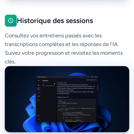
Historique des sessions
Consultez vos entretiens passés avec les
transcriptions complètes et les réponses de l'IA.
Suivez votre progression et revisitez les moments
clés.