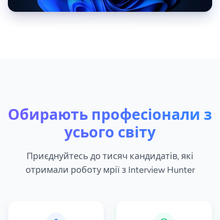
Обирають професіонали з
усього світу
Приєднуйтесь до тисяч кандидатів, які
отримали роботу мрії з Interview Hunter