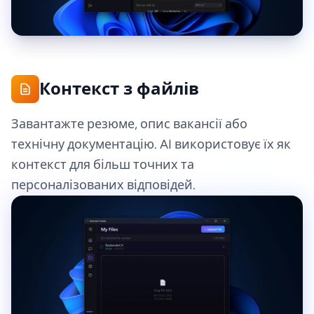
Контекст з файлів
Завантажте резюме, опис вакансії або
технічну документацію. AI використовує їх як
контекст для більш точних та
персоналізованих відповідей.