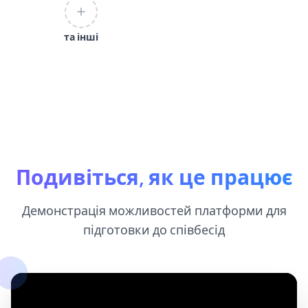
та інші
Подивіться, як це працює
Демонстрація можливостей платформи для
підготовки до співбесід