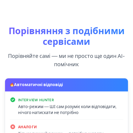
Порівняння з подібними
сервісами
Порівняйте самі — ми не просто ще один AI-
помічник
Автоматичні відповіді
INTERVIEW HUNTER
Авто-режим — ШІ сам розуміє коли відповідати,
нічого натискати не потрібно
АНАЛОГИ