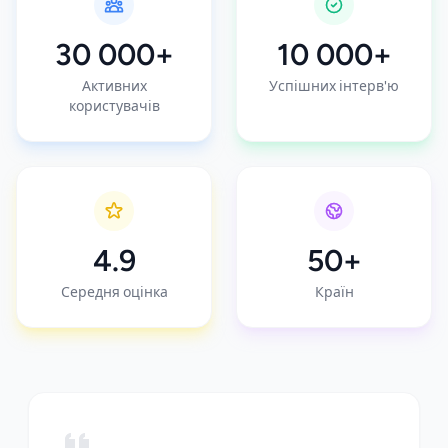
30 000+
10 000+
Активних
Успішних інтерв'ю
користувачів
4.9
50+
Середня оцінка
Країн