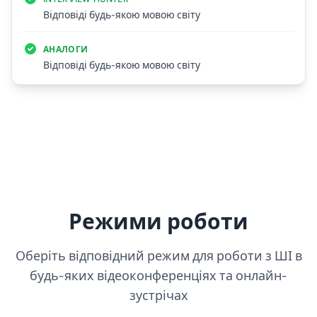
Відповіді будь-якою мовою світу
АНАЛОГИ
Відповіді будь-якою мовою світу
Режими роботи
Оберіть відповідний режим для роботи з ШІ в
будь-яких відеоконференціях та онлайн-
зустрічах