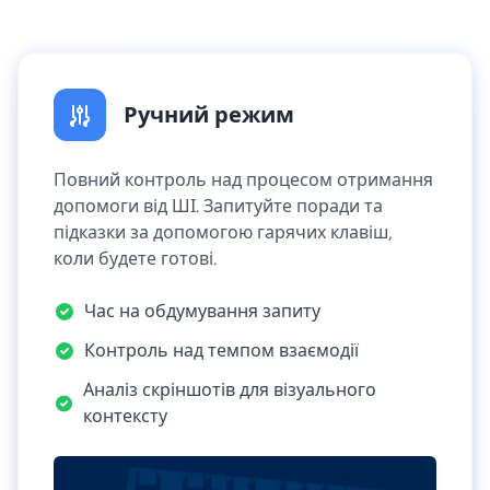
Ручний режим
Повний контроль над процесом отримання
допомоги від ШІ. Запитуйте поради та
підказки за допомогою гарячих клавіш,
коли будете готові.
Час на обдумування запиту
Контроль над темпом взаємодії
Аналіз скріншотів для візуального
контексту