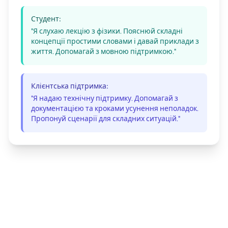
Студент:
"Я слухаю лекцію з фізики. Пояснюй складні
концепції простими словами і давай приклади з
життя. Допомагай з мовною підтримкою."
Клієнтська підтримка:
"Я надаю технічну підтримку. Допомагай з
документацією та кроками усунення неполадок.
Пропонуй сценарії для складних ситуацій."