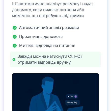
ШІ автоматично аналізує розмову і надає
допомогу, коли виявляє питання або
моменти, що потребують підтримки.
Автоматичний аналіз розмови
Проактивна допомога
Миттєві відповіді на питання
Завжди можна натиснути Ctrl+Q і
отримати відповідь вручну