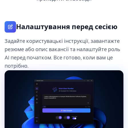
Налаштування перед сесією
Задайте користувацькі інструкції, завантажте
резюме або опис вакансії та налаштуйте роль
AI перед початком. Все готово, коли вам це
потрібно.