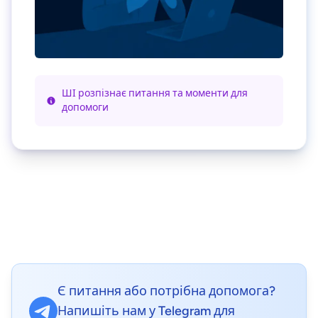
ШІ розпізнає питання та моменти для
допомоги
Є питання або потрібна допомога?
Напишіть нам у Telegram для