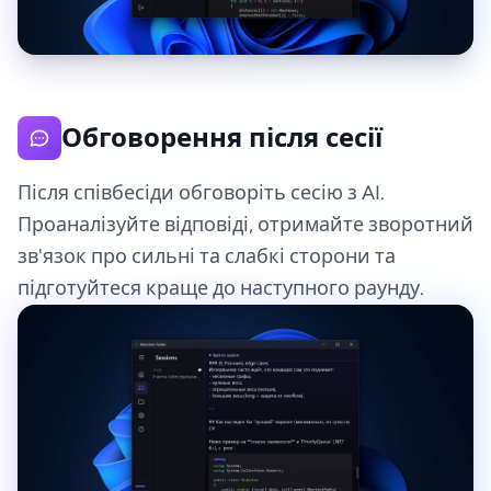
Обговорення після сесії
Після співбесіди обговоріть сесію з AI.
Проаналізуйте відповіді, отримайте зворотний
зв'язок про сильні та слабкі сторони та
підготуйтеся краще до наступного раунду.