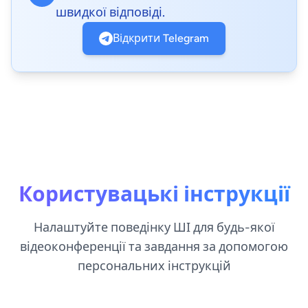
швидкої відповіді.
Відкрити Telegram
Користувацькі інструкції
Налаштуйте поведінку ШІ для будь-якої
відеоконференції та завдання за допомогою
персональних інструкцій