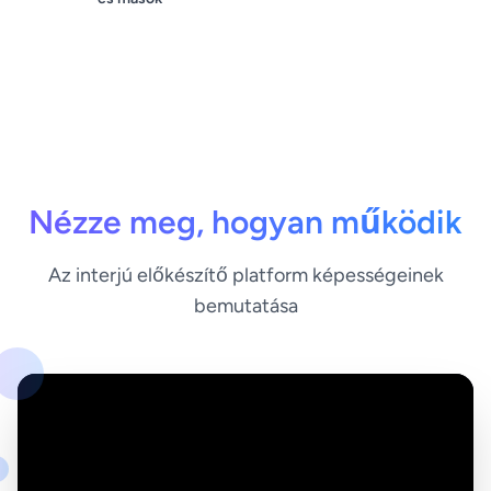
Nézze meg, hogyan működik
Az interjú előkészítő platform képességeinek
bemutatása