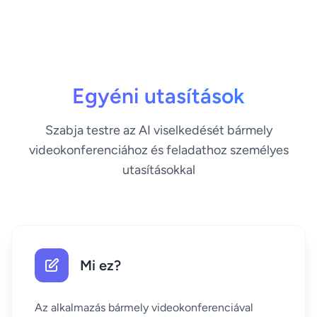
Egyéni utasítások
Szabja testre az AI viselkedését bármely
videokonferenciához és feladathoz személyes
utasításokkal
Mi ez?
Az alkalmazás bármely videokonferenciával