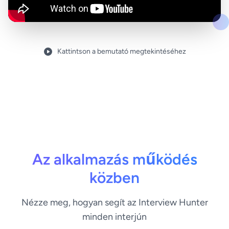
Kattintson a bemutató megtekintéséhez
Az alkalmazás működés
közben
Nézze meg, hogyan segít az Interview Hunter
minden interjún