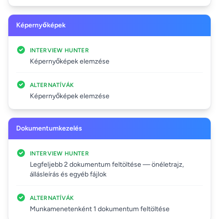
Képernyőképek
INTERVIEW HUNTER
Képernyőképek elemzése
ALTERNATÍVÁK
Képernyőképek elemzése
Dokumentumkezelés
INTERVIEW HUNTER
Legfeljebb 2 dokumentum feltöltése — önéletrajz,
állásleírás és egyéb fájlok
ALTERNATÍVÁK
Munkamenetenként 1 dokumentum feltöltése