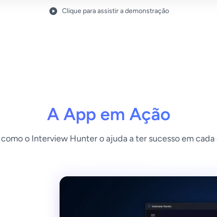
Clique para assistir a demonstração
A App em Ação
como o Interview Hunter o ajuda a ter sucesso em cada 