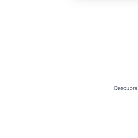
Descubra 