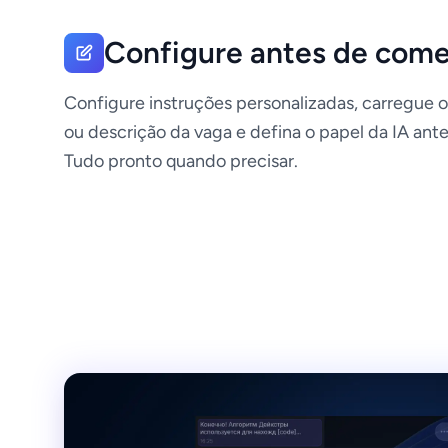
Configure antes de com
Configure instruções personalizadas, carregue o
ou descrição da vaga e defina o papel da IA ante
Tudo pronto quando precisar.