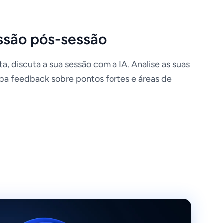
ssão pós-sessão
ta, discuta a sua sessão com a IA. Analise as suas
eba feedback sobre pontos fortes e áreas de