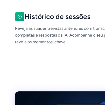
Histórico de sessões
Reveja as suas entrevistas anteriores com transc
completas e respostas da IA. Acompanhe o seu 
reveja os momentos-chave.