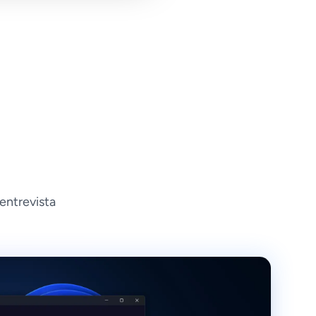
entrevista