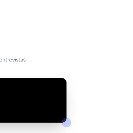
entrevistas