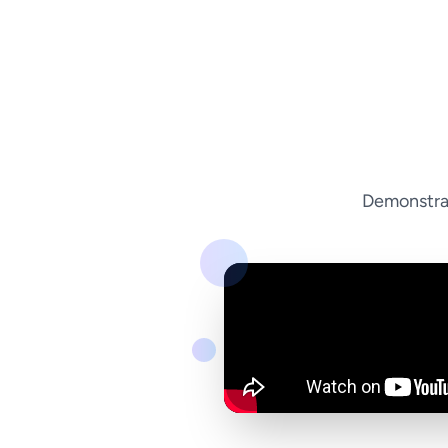
Demonstraç