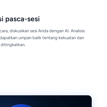
si pasca-sesi
ra, diskusikan sesi Anda dengan AI. Analisis
dapatkan umpan balik tentang kekuatan dan
 ditingkatkan.