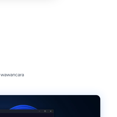
p wawancara