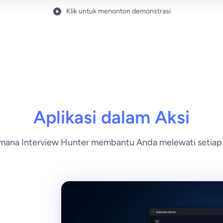
Klik untuk menonton demonstrasi
Aplikasi dalam Aksi
imana Interview Hunter membantu Anda melewati setia