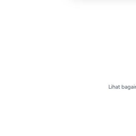
Lihat baga