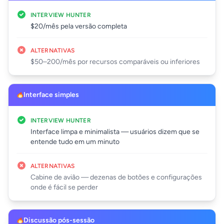
INTERVIEW HUNTER
$20/mês pela versão completa
ALTERNATIVAS
$50–200/mês por recursos comparáveis ou inferiores
Interface simples
INTERVIEW HUNTER
Interface limpa e minimalista — usuários dizem que se
entende tudo em um minuto
ALTERNATIVAS
Cabine de avião — dezenas de botões e configurações
onde é fácil se perder
Discussão pós-sessão