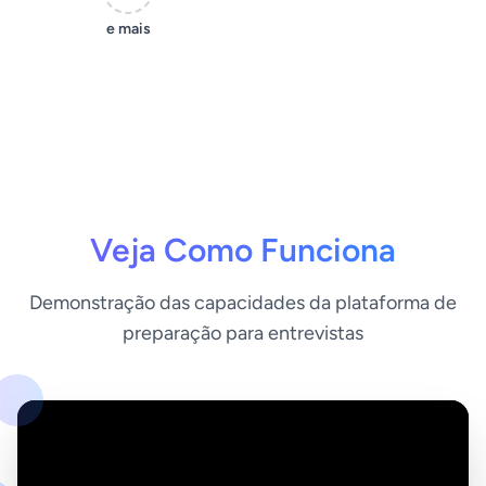
e mais
Veja Como Funciona
Demonstração das capacidades da plataforma de
preparação para entrevistas