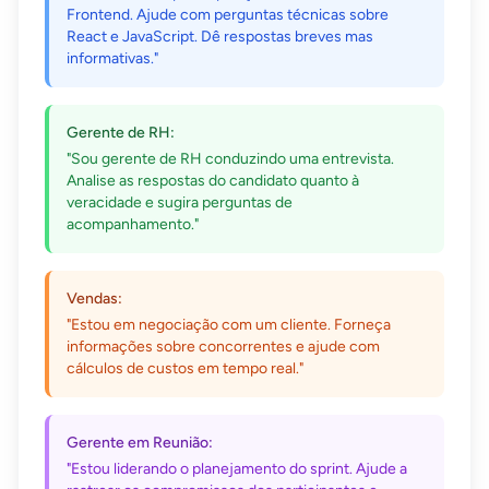
Frontend. Ajude com perguntas técnicas sobre
React e JavaScript. Dê respostas breves mas
informativas."
Gerente de RH:
"Sou gerente de RH conduzindo uma entrevista.
Analise as respostas do candidato quanto à
veracidade e sugira perguntas de
acompanhamento."
Vendas:
"Estou em negociação com um cliente. Forneça
informações sobre concorrentes e ajude com
cálculos de custos em tempo real."
Gerente em Reunião:
"Estou liderando o planejamento do sprint. Ajude a