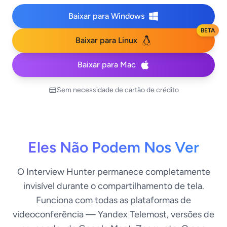
Baixar para Windows
BETA
Baixar para Linux
Baixar para Mac
Sem necessidade de cartão de crédito
Eles Não Podem Nos Ver
O Interview Hunter permanece completamente
invisível durante o compartilhamento de tela.
Funciona com todas as plataformas de
videoconferência — Yandex Telemost, versões de