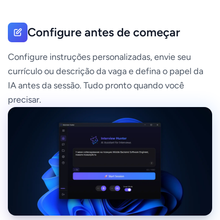
Configure antes de começar
Configure instruções personalizadas, envie seu
currículo ou descrição da vaga e defina o papel da
IA antes da sessão. Tudo pronto quando você
precisar.