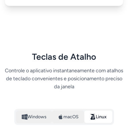
Teclas de Atalho
Controle o aplicativo instantaneamente com atalhos
de teclado convenientes e posicionamento preciso
da janela
Windows
macOS
Linux