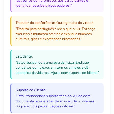
rastrear os compromissos dos participantes e
identificar possíveis bloqueadores."
Tradutor de conferências (ou legendas de vídeo):
"Traduza para português tudo o que ouvir. Forneça
tradução simultânea precisa e explique nuances
culturais, gírias e expressões idiomáticas."
Estudante:
"Estou assistindo a uma aula de física. Explique
conceitos complexos em termos simples e dê
exemplos da vida real. Ajude com suporte de idioma."
Suporte ao Cliente:
"Estou fornecendo suporte técnico. Ajude com
documentação e etapas de solução de problemas.
Sugira scripts para situações difíceis."