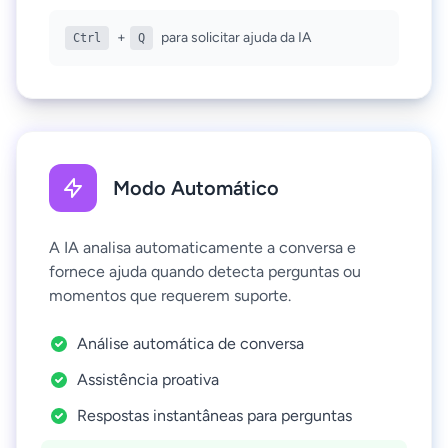
+
para solicitar ajuda da IA
Ctrl
Q
Modo Automático
A IA analisa automaticamente a conversa e
fornece ajuda quando detecta perguntas ou
momentos que requerem suporte.
Análise automática de conversa
Assistência proativa
Respostas instantâneas para perguntas