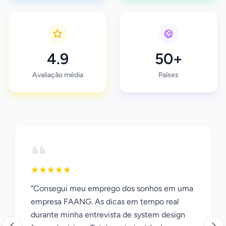
4.9
50+
Avaliação média
Países
"Consegui meu emprego dos sonhos em uma
empresa FAANG. As dicas em tempo real
durante minha entrevista de system design