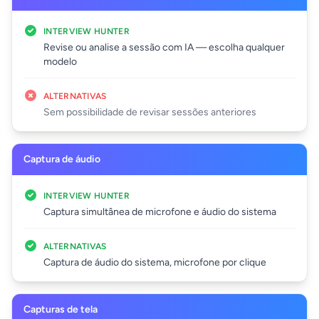
INTERVIEW HUNTER
Revise ou analise a sessão com IA — escolha qualquer
modelo
ALTERNATIVAS
Sem possibilidade de revisar sessões anteriores
Captura de áudio
INTERVIEW HUNTER
Captura simultânea de microfone e áudio do sistema
ALTERNATIVAS
Captura de áudio do sistema, microfone por clique
Capturas de tela