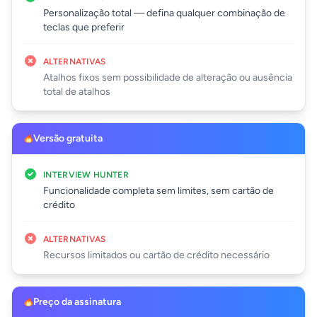
Personalização total — defina qualquer combinação de
teclas que preferir
ALTERNATIVAS
Atalhos fixos sem possibilidade de alteração ou ausência
total de atalhos
Versão gratuita
INTERVIEW HUNTER
Funcionalidade completa sem limites, sem cartão de
crédito
ALTERNATIVAS
Recursos limitados ou cartão de crédito necessário
Preço da assinatura