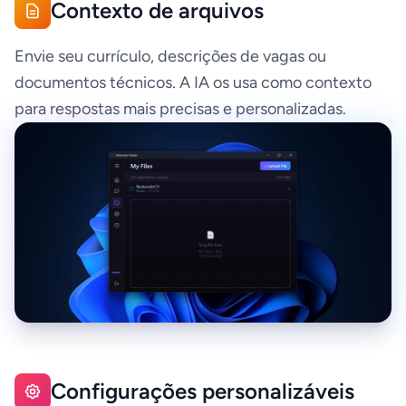
Contexto de arquivos
Envie seu currículo, descrições de vagas ou
documentos técnicos. A IA os usa como contexto
para respostas mais precisas e personalizadas.
Configurações personalizáveis