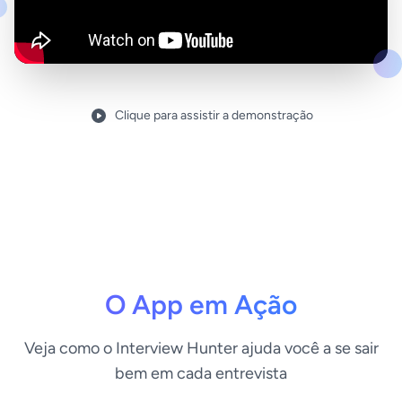
Clique para assistir a demonstração
O App em Ação
Veja como o Interview Hunter ajuda você a se sair
bem em cada entrevista