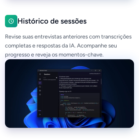
Histórico de sessões
Revise suas entrevistas anteriores com transcrições
completas e respostas da IA. Acompanhe seu
progresso e reveja os momentos-chave.