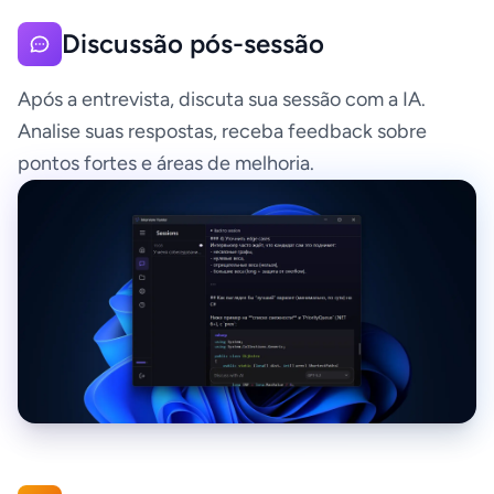
Discussão pós-sessão
Após a entrevista, discuta sua sessão com a IA.
Analise suas respostas, receba feedback sobre
pontos fortes e áreas de melhoria.