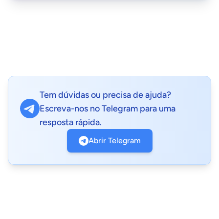
Tem dúvidas ou precisa de ajuda?
Escreva-nos no Telegram para uma
resposta rápida.
Abrir Telegram