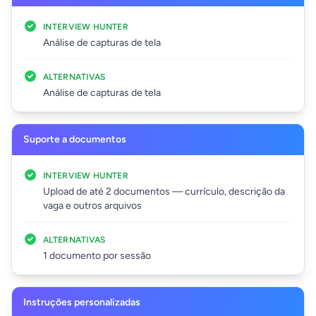
INTERVIEW HUNTER
Análise de capturas de tela
ALTERNATIVAS
Análise de capturas de tela
Suporte a documentos
INTERVIEW HUNTER
Upload de até 2 documentos — currículo, descrição da
vaga e outros arquivos
ALTERNATIVAS
1 documento por sessão
Instruções personalizadas