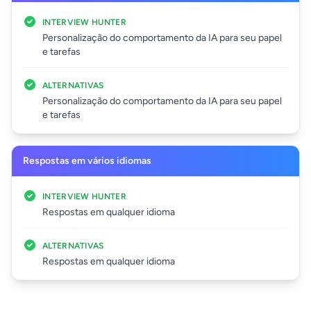
INTERVIEW HUNTER
Personalização do comportamento da IA para seu papel
e tarefas
ALTERNATIVAS
Personalização do comportamento da IA para seu papel
e tarefas
Respostas em vários idiomas
INTERVIEW HUNTER
Respostas em qualquer idioma
ALTERNATIVAS
Respostas em qualquer idioma