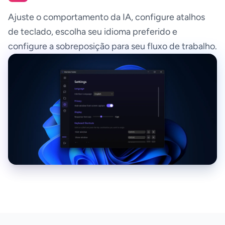
Ajuste o comportamento da IA, configure atalhos
de teclado, escolha seu idioma preferido e
configure a sobreposição para seu fluxo de trabalho.