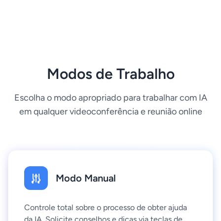
Modos de Trabalho
Escolha o modo apropriado para trabalhar com IA
em qualquer videoconferência e reunião online
Modo Manual
Controle total sobre o processo de obter ajuda
da IA. Solicite conselhos e dicas via teclas de