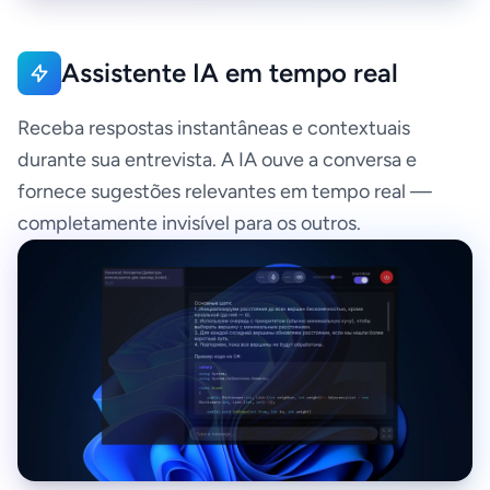
Assistente IA em tempo real
Receba respostas instantâneas e contextuais
durante sua entrevista. A IA ouve a conversa e
fornece sugestões relevantes em tempo real —
completamente invisível para os outros.