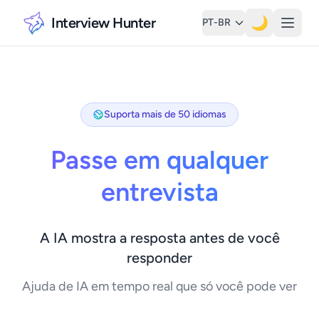
Interview Hunter
🌙
PT-BR
Suporta mais de 50 idiomas
Passe em qualquer
entrevista
A IA mostra a resposta antes de você
responder
Ajuda de IA em tempo real que só você pode ver