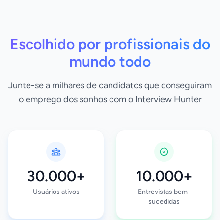
Escolhido por profissionais do
mundo todo
Junte-se a milhares de candidatos que conseguiram
o emprego dos sonhos com o Interview Hunter
30.000+
10.000+
Usuários ativos
Entrevistas bem-
sucedidas