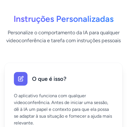
Instruções Personalizadas
Personalize o comportamento da IA para qualquer
videoconferência e tarefa com instruções pessoais
O que é isso?
O aplicativo funciona com qualquer
videoconferência. Antes de iniciar uma sessão,
dê à IA um papel e contexto para que ela possa
se adaptar à sua situação e fornecer a ajuda mais
relevante.