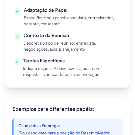
Adaptação de Papel
Especifique seu papel: candidato, entrevistador,
gerente, estudante
Contexto da Reunião
Descreva o tipo de reunião: entrevista,
negociações, aula, planejamento
Tarefas Específicas
Indique o que a IA deve fazer: ajudar com
respostas, verificar fatos, fazer anotações
Exemplos para diferentes papéis:
Candidato a Emprego:
"Sou candidato para a posição de Desenvolvedor