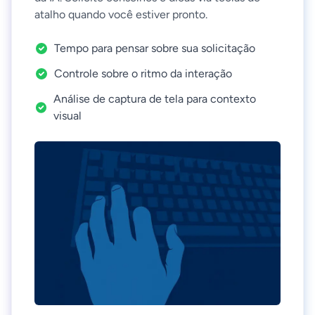
atalho quando você estiver pronto.
Tempo para pensar sobre sua solicitação
Controle sobre o ritmo da interação
Análise de captura de tela para contexto
visual