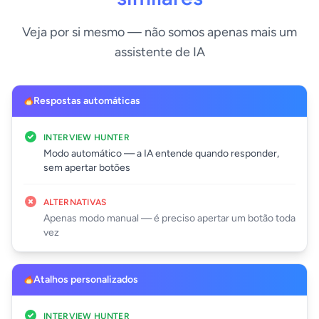
Veja por si mesmo — não somos apenas mais um
assistente de IA
Respostas automáticas
INTERVIEW HUNTER
Modo automático — a IA entende quando responder,
sem apertar botões
ALTERNATIVAS
Apenas modo manual — é preciso apertar um botão toda
vez
Atalhos personalizados
INTERVIEW HUNTER