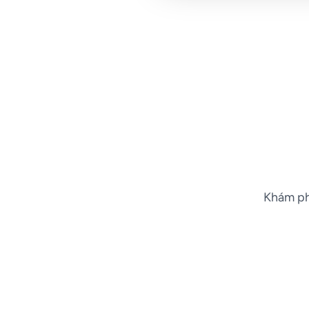
Khám ph