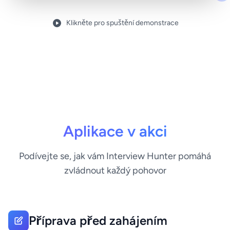
Klikněte pro spuštění demonstrace
Aplikace v akci
Podívejte se, jak vám Interview Hunter pomáhá
zvládnout každý pohovor
Příprava před zahájením