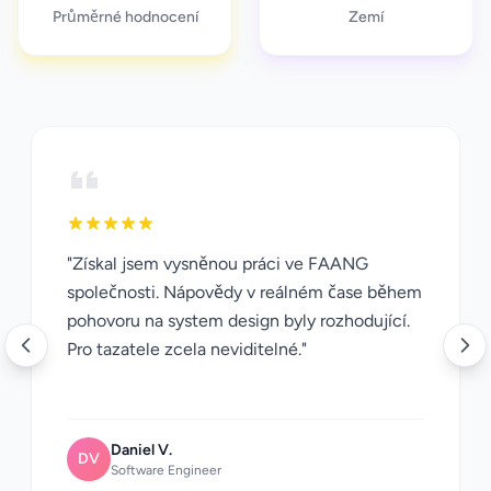
Průměrné hodnocení
Zemí
"Získal jsem vysněnou práci ve FAANG
společnosti. Nápovědy v reálném čase během
pohovoru na system design byly rozhodující.
Pro tazatele zcela neviditelné."
Daniel V.
DV
Software Engineer