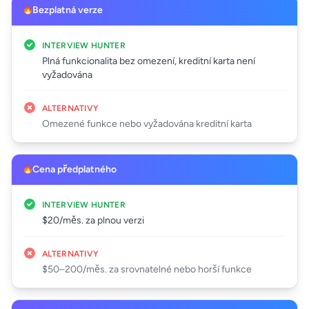
Bezplatná verze
INTERVIEW HUNTER
Plná funkcionalita bez omezení, kreditní karta není
vyžadována
ALTERNATIVY
Omezené funkce nebo vyžadována kreditní karta
Cena předplatného
INTERVIEW HUNTER
$20/měs. za plnou verzi
ALTERNATIVY
$50–200/měs. za srovnatelné nebo horší funkce