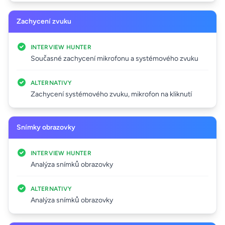
Zachycení zvuku
INTERVIEW HUNTER
Současné zachycení mikrofonu a systémového zvuku
ALTERNATIVY
Zachycení systémového zvuku, mikrofon na kliknutí
Snímky obrazovky
INTERVIEW HUNTER
Analýza snímků obrazovky
ALTERNATIVY
Analýza snímků obrazovky