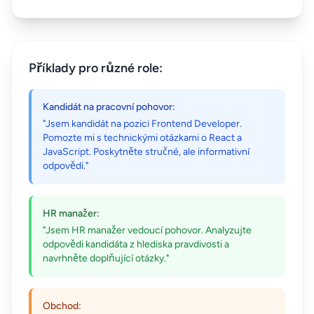
Příklady pro různé role:
Kandidát na pracovní pohovor:
"Jsem kandidát na pozici Frontend Developer.
Pomozte mi s technickými otázkami o React a
JavaScript. Poskytněte stručné, ale informativní
odpovědi."
HR manažer:
"Jsem HR manažer vedoucí pohovor. Analyzujte
odpovědi kandidáta z hlediska pravdivosti a
navrhněte doplňující otázky."
Obchod: