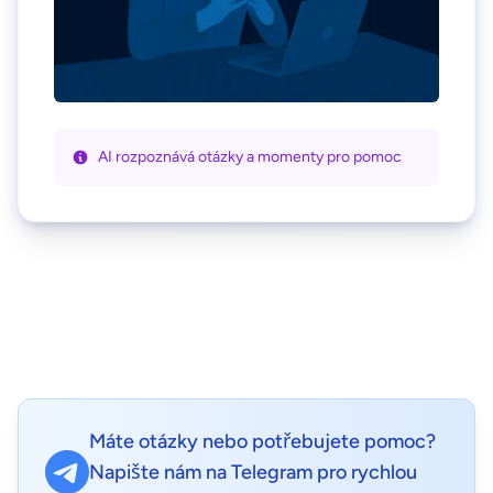
AI rozpoznává otázky a momenty pro pomoc
Máte otázky nebo potřebujete pomoc?
Napište nám na Telegram pro rychlou