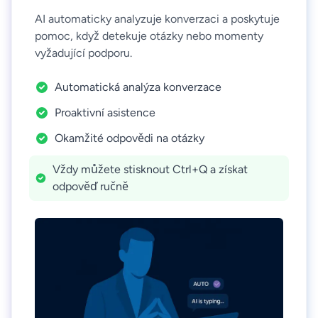
AI automaticky analyzuje konverzaci a poskytuje
pomoc, když detekuje otázky nebo momenty
vyžadující podporu.
Automatická analýza konverzace
Proaktivní asistence
Okamžité odpovědi na otázky
Vždy můžete stisknout Ctrl+Q a získat
odpověď ručně