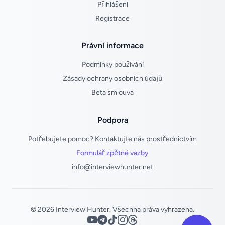
Přihlášení
Registrace
Právní informace
Podmínky používání
Zásady ochrany osobních údajů
Beta smlouva
Podpora
Potřebujete pomoc? Kontaktujte nás prostřednictvím
Formulář zpětné vazby
info@interviewhunter.net
© 2026 Interview Hunter. Všechna práva vyhrazena.