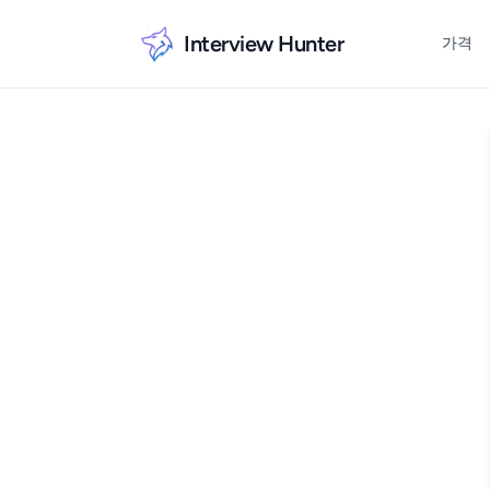
Interview Hunter
가격