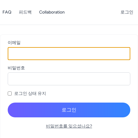
FAQ
피드백
Collaboration
로그인
이메일
비밀번호
로그인 상태 유지
로그인
비밀번호를 잊으셨나요?