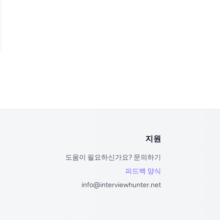
scord
지원
도움이 필요하신가요? 문의하기
피드백 양식
info@interviewhunter.net