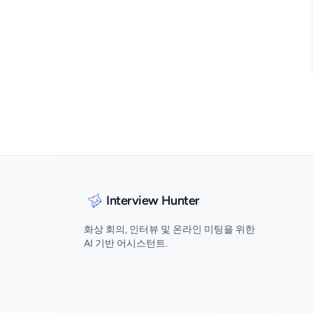
Interview Hunter
화상 회의, 인터뷰 및 온라인 미팅을 위한
AI 기반 어시스턴트.