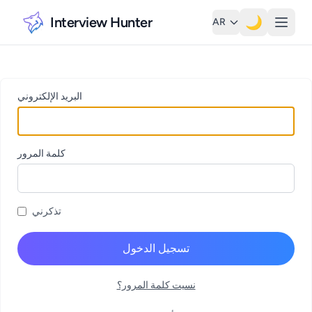
Interview Hunter
🌙
AR
البريد الإلكتروني
كلمة المرور
تذكرني
تسجيل الدخول
نسيت كلمة المرور؟