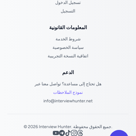
تسجيل الدخول
التسجيل
المعلومات القانونية
شروط الخدمة
سياسة الخصوصية
اتفاقية النسخة التجريبية
الدعم
هل تحتاج إلى مساعدة؟ تواصل معنا عبر
نموذج الملاحظات
info@interviewhunter.net
© 2026 Interview Hunter. جميع الحقوق محفوظة.