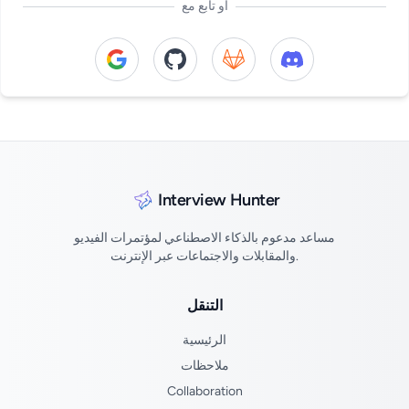
أو تابع مع
Continue with Google
Continue with GitHub
Continue with GitLab
Continue with Di
Interview Hunter
مساعد مدعوم بالذكاء الاصطناعي لمؤتمرات الفيديو
والمقابلات والاجتماعات عبر الإنترنت.
التنقل
الرئيسية
ملاحظات
Collaboration