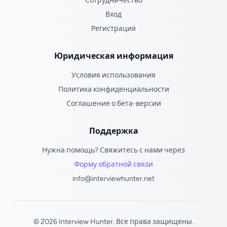
Сотрудничество
Вход
Регистрация
Юридическая информация
Условия использования
Политика конфиденциальности
Соглашение о бета-версии
Поддержка
Нужна помощь? Свяжитесь с нами через
Форму обратной связи
info@interviewhunter.net
© 2026 Interview Hunter. Все права защищены.