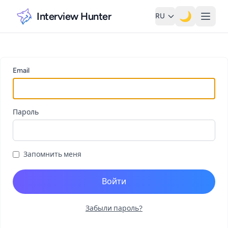
Interview Hunter
🌙
RU
Email
Пароль
Запомнить меня
Войти
Забыли пароль?