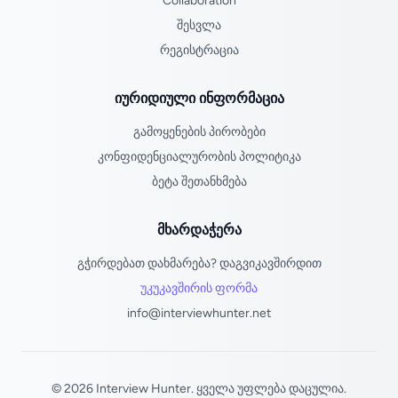
Collaboration
შესვლა
რეგისტრაცია
იურიდიული ინფორმაცია
გამოყენების პირობები
კონფიდენციალურობის პოლიტიკა
ბეტა შეთანხმება
მხარდაჭერა
გჭირდებათ დახმარება? დაგვიკავშირდით
უკუკავშირის ფორმა
info@interviewhunter.net
© 2026 Interview Hunter. ყველა უფლება დაცულია.