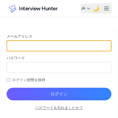
Interview Hunter
🌙
JA
メールアドレス
パスワード
ログイン状態を保持
ログイン
パスワードを忘れましたか？