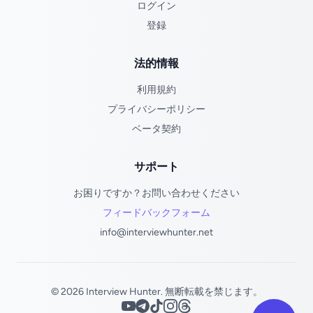
ログイン
登録
法的情報
利用規約
プライバシーポリシー
ベータ契約
サポート
お困りですか？お問い合わせください
フィードバックフォーム
info@interviewhunter.net
© 2026 Interview Hunter. 無断転載を禁じます。