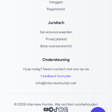
Inloggen
Registreren
Juridisch
Servicevoorwaarden
Privacybeleid
Beta-overeenkomst
Ondersteuning
Hulp nodig? Neem contact met ons op via
Feedback formulier
info@interviewhunter.net
© 2026 Interview Hunter. Alle rechten voorbehouden.