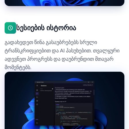
სესიების ისტორია
გადახედეთ წინა გასაუბრებებს სრული
ტრანსკრიფციებით და AI პასუხებით. თვალყური
ადევნეთ პროგრესს და დაუბრუნდით მთავარ
მომენტებს.