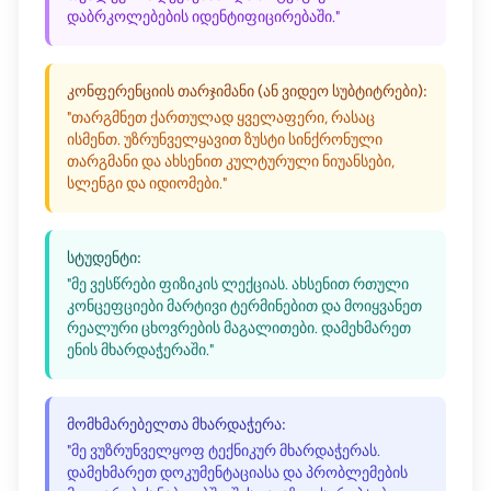
დაბრკოლებების იდენტიფიცირებაში."
კონფერენციის თარჯიმანი (ან ვიდეო სუბტიტრები):
"თარგმნეთ ქართულად ყველაფერი, რასაც
ისმენთ. უზრუნველყავით ზუსტი სინქრონული
თარგმანი და ახსენით კულტურული ნიუანსები,
სლენგი და იდიომები."
სტუდენტი:
"მე ვესწრები ფიზიკის ლექციას. ახსენით რთული
კონცეფციები მარტივი ტერმინებით და მოიყვანეთ
რეალური ცხოვრების მაგალითები. დამეხმარეთ
ენის მხარდაჭერაში."
მომხმარებელთა მხარდაჭერა:
"მე ვუზრუნველყოფ ტექნიკურ მხარდაჭერას.
დამეხმარეთ დოკუმენტაციასა და პრობლემების