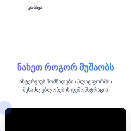
და სხვა
ნახეთ როგორ მუშაობს
ინტერვიუს მომზადების პლატფორმის
შესაძლებლობების დემონსტრაცია