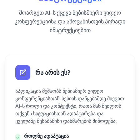
მოარგეთ AI-ს ქცევა ნებისმიერი ვიდეო
კონფერენციისა და ამოცანისთვის პირადი
ინსტრუქციებით
რა არის ეს?
აპლიკაცია მუშაობს ნებისმიერ ვიდეო
კონფერენციასთან. სესიის დაწყებამდე მიეცით
AI-ს როლი და კონტექსტი, რათა მან შეძლოს
თქვენს სიტუაციასთან ადაპტირება და
ყველაზე შესაბამისი დახმარების მიწოდება.
როლზე ადაპტაცია