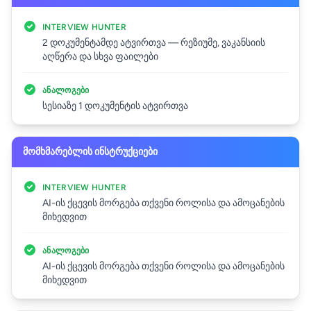
INTERVIEW HUNTER
2 დოკუმენტამდე ატვირთვა — რეზიუმე, ვაკანსიის
აღწერა და სხვა ფაილები
ᲐᲜᲐᲚᲝᲒᲔᲑᲘ
სესიაზე 1 დოკუმენტის ატვირთვა
მომხმარებლის ინსტრუქციები
INTERVIEW HUNTER
AI-ის ქცევის მორგება თქვენი როლისა და ამოცანების
მიხედვით
ᲐᲜᲐᲚᲝᲒᲔᲑᲘ
AI-ის ქცევის მორგება თქვენი როლისა და ამოცანების
მიხედვით