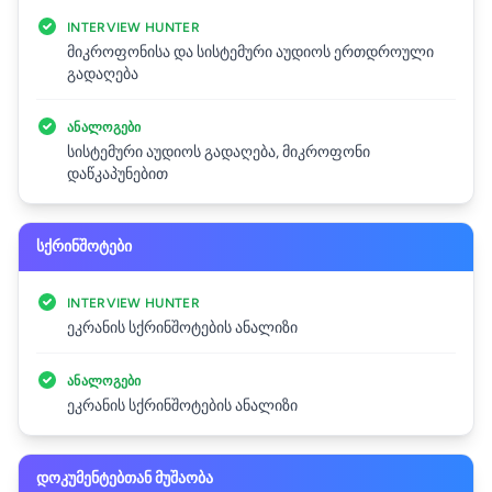
INTERVIEW HUNTER
მიკროფონისა და სისტემური აუდიოს ერთდროული
გადაღება
ᲐᲜᲐᲚᲝᲒᲔᲑᲘ
სისტემური აუდიოს გადაღება, მიკროფონი
დაწკაპუნებით
სქრინშოტები
INTERVIEW HUNTER
ეკრანის სქრინშოტების ანალიზი
ᲐᲜᲐᲚᲝᲒᲔᲑᲘ
ეკრანის სქრინშოტების ანალიზი
დოკუმენტებთან მუშაობა