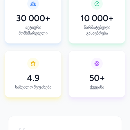
30 000+
10 000+
აქტიური
წარმატებული
მომხმარებელი
გასაუბრება
4.9
50+
საშუალო შეფასება
ქვეყანა