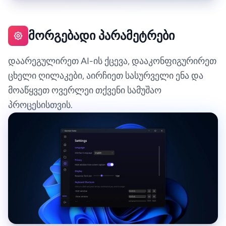
მორგებადი პარამეტრები
დაარეგულირეთ AI-ის ქცევა, დააკონფიგურირეთ
ცხელი ღილაკები, აირჩიეთ სასურველი ენა და
მოაწყვეთ ოვერლეი თქვენი სამუშაო
პროცესისთვის.