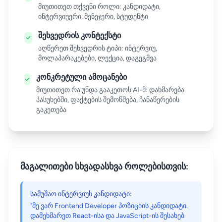
მიუთითეთ თქვენი როლი: კანდიდატი,
ინტერვიუერი, მენეჯერი, სტუდენტი
შეხვედრის კონტექსტი
აღწერეთ შეხვედრის ტიპი: ინტერვიუ,
მოლაპარაკებები, ლექცია, დაგეგმვა
კონკრეტული ამოცანები
მიუთითეთ რა უნდა გააკეთოს AI-მ: დახმარება
პასუხებში, ფაქტების შემოწმება, ჩანაწერების
გაკეთება
მაგალითები სხვადასხვა როლებისთვის:
სამუშაო ინტერვიუს კანდიდატი:
"მე ვარ Frontend Developer პოზიციის კანდიდატი.
დამეხმარეთ React-ისა და JavaScript-ის შესახებ