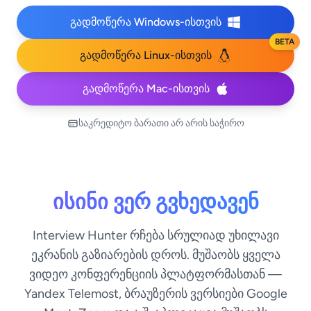
გადმოწერა Windows-ისთვის
BETA
გადმოწერა Linux-ისთვის
გადმოწერა Mac-ისთვის
საკრედიტო ბარათი არ არის საჭირო
ისინი ვერ გვხედავენ
Interview Hunter რჩება სრულიად უხილავი
ეკრანის გაზიარების დროს. მუშაობს ყველა
ვიდეო კონფერენციის პლატფორმასთან —
Yandex Telemost, ბრაუზერის ვერსიები Google