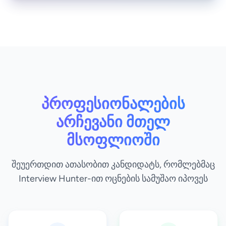
პროფესიონალების
არჩევანი მთელ
მსოფლიოში
შეუერთდით ათასობით კანდიდატს, რომლებმაც
Interview Hunter-ით ოცნების სამუშაო იპოვეს