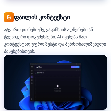
ფაილის კონტექსტი
ატვირთეთ რეზიუმე, ვაკანსიის აღწერები ან
ტექნიკური დოკუმენტები. AI იყენებს მათ
კონტექსტად უფრო ზუსტი და პერსონალიზებული
პასუხებისთვის.