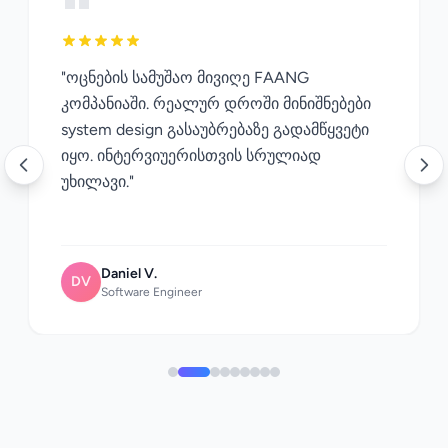
"ოცნების სამუშაო მივიღე FAANG
კომპანიაში. რეალურ დროში მინიშნებები
system design გასაუბრებაზე გადამწყვეტი
იყო. ინტერვიუერისთვის სრულიად
უხილავი."
Daniel V.
DV
Software Engineer