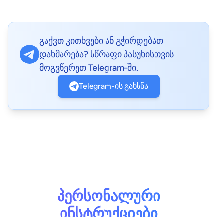
გაქვთ კითხვები ან გჭირდებათ
დახმარება? სწრაფი პასუხისთვის
მოგვწერეთ Telegram-ში.
Telegram-ის გახსნა
პერსონალური
ინსტრუქციები