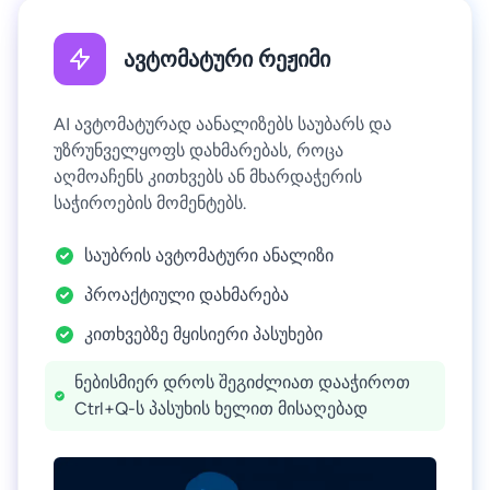
ავტომატური რეჟიმი
AI ავტომატურად აანალიზებს საუბარს და
უზრუნველყოფს დახმარებას, როცა
აღმოაჩენს კითხვებს ან მხარდაჭერის
საჭიროების მომენტებს.
საუბრის ავტომატური ანალიზი
პროაქტიული დახმარება
კითხვებზე მყისიერი პასუხები
ნებისმიერ დროს შეგიძლიათ დააჭიროთ
Ctrl+Q-ს პასუხის ხელით მისაღებად