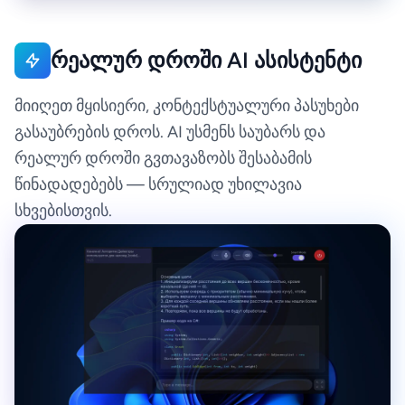
რეალურ დროში AI ასისტენტი
მიიღეთ მყისიერი, კონტექსტუალური პასუხები
გასაუბრების დროს. AI უსმენს საუბარს და
რეალურ დროში გვთავაზობს შესაბამის
წინადადებებს — სრულიად უხილავია
სხვებისთვის.