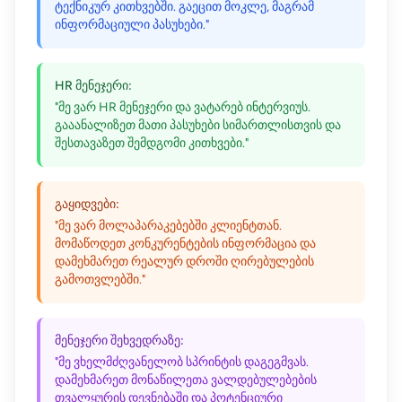
ტექნიკურ კითხვებში. გაეცით მოკლე, მაგრამ
ინფორმაციული პასუხები."
HR მენეჯერი:
"მე ვარ HR მენეჯერი და ვატარებ ინტერვიუს.
გააანალიზეთ მათი პასუხები სიმართლისთვის და
შესთავაზეთ შემდგომი კითხვები."
გაყიდვები:
"მე ვარ მოლაპარაკებებში კლიენტთან.
მომაწოდეთ კონკურენტების ინფორმაცია და
დამეხმარეთ რეალურ დროში ღირებულების
გამოთვლებში."
მენეჯერი შეხვედრაზე:
"მე ვხელმძღვანელობ სპრინტის დაგეგმვას.
დამეხმარეთ მონაწილეთა ვალდებულებების
თვალყურის დევნებაში და პოტენციური