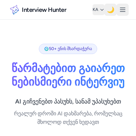
Interview Hunter
🌙
KA
50+ ენის მხარდაჭერა
წარმატებით გაიარეთ
ნებისმიერი ინტერვიუ
AI გიჩვენებთ პასუხს, სანამ უპასუხებთ
რეალურ დროში AI დახმარება, რომელსაც
მხოლოდ თქვენ ხედავთ