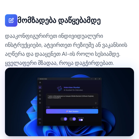
მომზადება დაწყებამდე
დააკონფიგურირეთ ინდივიდუალური
ინსტრუქციები, ატვირთეთ რეზიუმე ან ვაკანსიის
აღწერა და დააყენეთ AI-ის როლი სესიამდე.
ყველაფერი მზადაა, როცა დაგჭირდებათ.