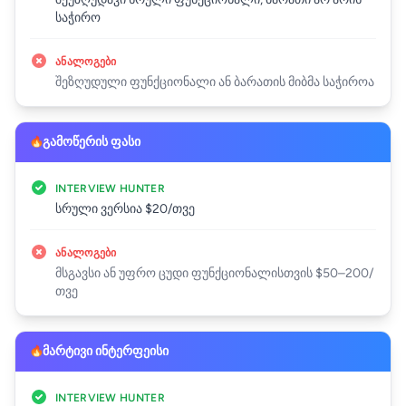
საჭირო
ᲐᲜᲐᲚᲝᲒᲔᲑᲘ
შეზღუდული ფუნქციონალი ან ბარათის მიბმა საჭიროა
გამოწერის ფასი
INTERVIEW HUNTER
სრული ვერსია $20/თვე
ᲐᲜᲐᲚᲝᲒᲔᲑᲘ
მსგავსი ან უფრო ცუდი ფუნქციონალისთვის $50–200/
თვე
მარტივი ინტერფეისი
INTERVIEW HUNTER