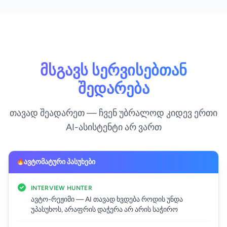
მსგავს სერვისებთან
შედარება
თავად შეადარეთ — ჩვენ უბრალოდ კიდევ ერთი
AI-ასისტენტი არ ვართ
ავტომატური პასუხები
INTERVIEW HUNTER
ავტო-რეჟიმი — AI თავად ხვდება როდის უნდა
უპასუხოს, არაფრის დაჭერა არ არის საჭირო