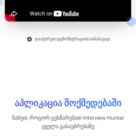
დააჭირეთ დემონსტრაციის სანახავად
აპლიკაცია მოქმედებაში
ნახეთ, როგორ გეხმარებათ Interview Hunter
ყველა გასაუბრებაზე