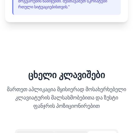
მოგვარების ნაბიჯებში. შესთავაზეთ სკრიპტები
რთული სიტუაციებისთვის."
ცხელი კლავიშები
მართეთ აპლიკაცია მყისიერად მოსახერხებელი
კლავიატურის მალსახმობებითა და ზუსტი
ფანჯრის პოზიციონირებით