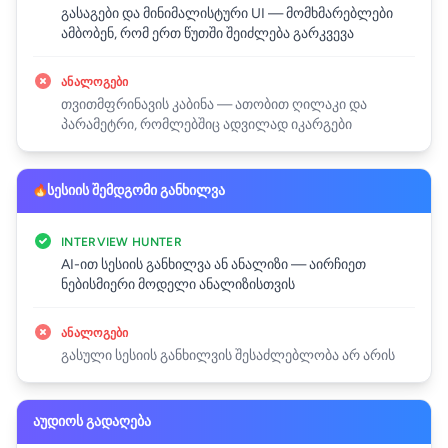
გასაგები და მინიმალისტური UI — მომხმარებლები
ამბობენ, რომ ერთ წუთში შეიძლება გარკვევა
ᲐᲜᲐᲚᲝᲒᲔᲑᲘ
თვითმფრინავის კაბინა — ათობით ღილაკი და
პარამეტრი, რომლებშიც ადვილად იკარგები
სესიის შემდგომი განხილვა
INTERVIEW HUNTER
AI-ით სესიის განხილვა ან ანალიზი — აირჩიეთ
ნებისმიერი მოდელი ანალიზისთვის
ᲐᲜᲐᲚᲝᲒᲔᲑᲘ
გასული სესიის განხილვის შესაძლებლობა არ არის
აუდიოს გადაღება