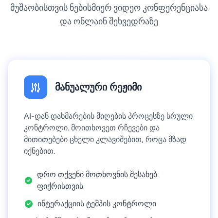
მუშაობისთვის ნებისმიერ ვიდეო კონფერენციასა
და ონლაინ შეხვედრაზე
მანუალური რეჟიმი
AI-დან დახმარების მიღების პროცესზე სრული
კონტროლი. მოითხოვეთ რჩევები და
მითითებები ცხელი კლავიშებით, როცა მზად
იქნებით.
დრო თქვენი მოთხოვნის შესახებ
ფიქრისთვის
ინტერაქციის ტემპის კონტროლი