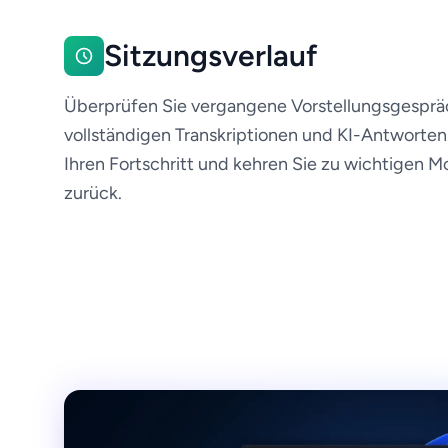
Sitzungsverlauf
Überprüfen Sie vergangene Vorstellungsgesprä
vollständigen Transkriptionen und KI-Antworten
Ihren Fortschritt und kehren Sie zu wichtigen
zurück.