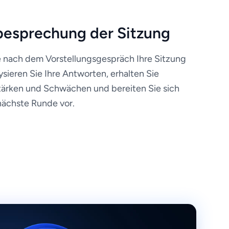
esprechung der Sitzung
 nach dem Vorstellungsgespräch Ihre Sitzung
lysieren Sie Ihre Antworten, erhalten Sie
ärken und Schwächen und bereiten Sie sich
nächste Runde vor.