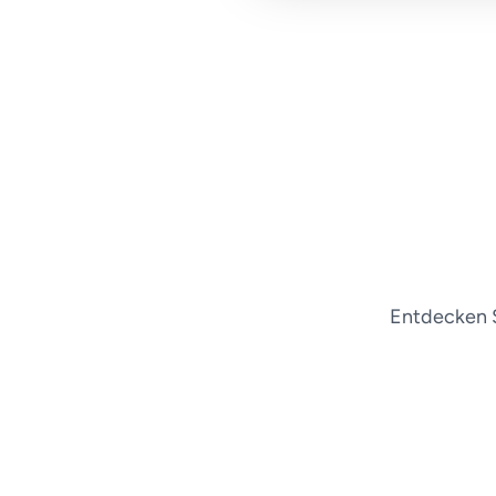
Entdecken S