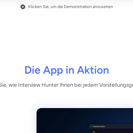
Klicken Sie, um die Demonstration anzusehen
Die App in Aktion
ie, wie Interview Hunter Ihnen bei jedem Vorstellungsge