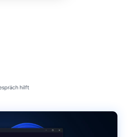
spräch hilft