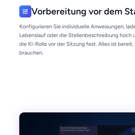
Vorbereitung vor dem St
Konfigurieren Sie individuelle Anweisungen, lade
Lebenslauf oder die Stellenbeschreibung hoch 
die KI-Rolle vor der Sitzung fest. Alles ist bereit
brauchen.