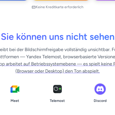
Keine Kreditkarte erforderlich
Sie können uns nicht sehen
eibt bei der Bildschirmfreigabe vollständig unsichtbar. Fu
ttformen — Yandex Telemost, browserbasierte Version
pp arbeitet auf Betriebssystemebene — es spielt keine 
(Browser oder Desktop) den Ton abspielt.
Meet
Telemost
Discord