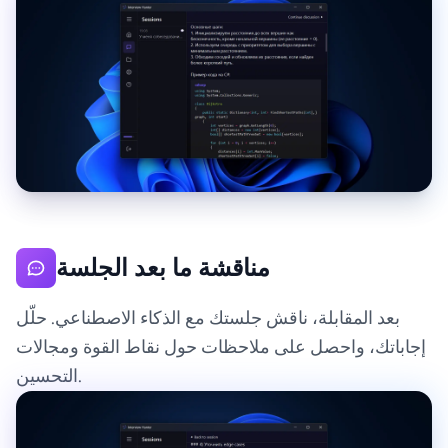
مناقشة ما بعد الجلسة
بعد المقابلة، ناقش جلستك مع الذكاء الاصطناعي. حلّل
إجاباتك، واحصل على ملاحظات حول نقاط القوة ومجالات
التحسين.