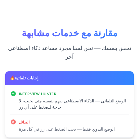
مقارنة مع خدمات مشابهة
تحقق بنفسك — نحن لسنا مجرد مساعد ذكاء اصطناعي
آخر
إجابات تلقائية
INTERVIEW HUNTER
الوضع التلقائي — الذكاء الاصطناعي يفهم بنفسه متى يجيب، لا
حاجة للضغط على أي زر
البدائل
الوضع اليدوي فقط — يجب الضغط على زر في كل مرة