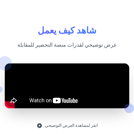
شاهد كيف يعمل
عرض توضيحي لقدرات منصة التحضير للمقابلة
انقر لمشاهدة العرض التوضيحي