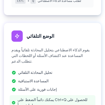
لطلب مساعدة الذكاء الاصطناعي
+
Ctrl
Q
الوضع التلقائي
يقوم الذكاء الاصطناعي بتحليل المحادثة تلقائياً ويقدم
المساعدة عند اكتشاف الأسئلة أو اللحظات التي
تتطلب الدعم.
تحليل المحادثة التلقائي
المساعدة الاستباقية
إجابات فورية على الأسئلة
يمكنك دائماً الضغط على Ctrl+Q للحصول على