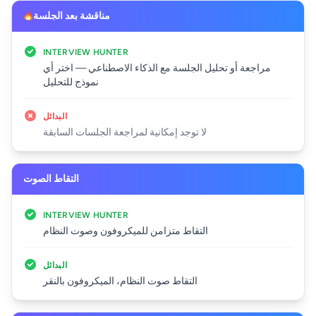
مناقشة بعد الجلسة
INTERVIEW HUNTER
مراجعة أو تحليل الجلسة مع الذكاء الاصطناعي — اختر أي
نموذج للتحليل
البدائل
لا توجد إمكانية لمراجعة الجلسات السابقة
التقاط الصوت
INTERVIEW HUNTER
التقاط متزامن للميكروفون وصوت النظام
البدائل
التقاط صوت النظام، الميكروفون بالنقر