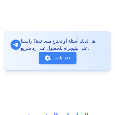
هل لديك أسئلة أو تحتاج مساعدة؟ راسلنا
على تيليجرام للحصول على رد سريع.
فتح تيليجرام