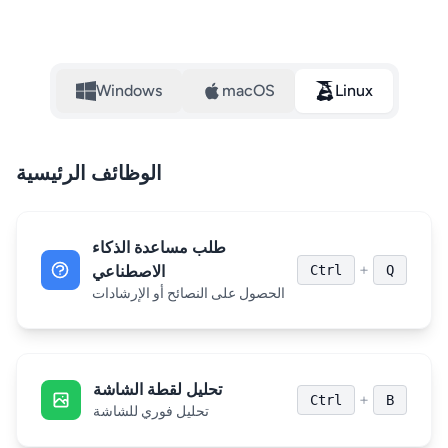
Windows
macOS
Linux
الوظائف الرئيسية
طلب مساعدة الذكاء
+
Q
Ctrl
الاصطناعي
الحصول على النصائح أو الإرشادات
تحليل لقطة الشاشة
+
Ctrl
B
تحليل فوري للشاشة