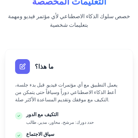
التعليمات المخصصة
خصص سلوك الذكاء الاصطناعي لأي مؤتمر فيديو ومهمة
بتعليمات شخصية
ما هذا؟
يعمل التطبيق مع أي مؤتمرات فيديو. قبل بدء جلسة،
أعط الذكاء الاصطناعي دوراً وسياقاً حتى يتمكن من
التكيف مع موقفك وتقديم المساعدة الأكثر صلة.
التكيف مع الدور
حدد دورك: مرشح، محاور، مدير، طالب
سياق الاجتماع