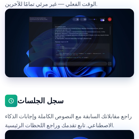
الوقت الفعلي — غير مرئي تمامًا للآخرين.
سجل الجلسات
راجع مقابلاتك السابقة مع النصوص الكاملة وإجابات الذكاء
الاصطناعي. تابع تقدمك وراجع اللحظات الرئيسية.