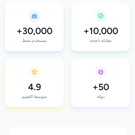
+30,000
+10,000
مقابلة ناجحة
مستخدم نشط
4.9
+50
دولة
متوسط التقييم