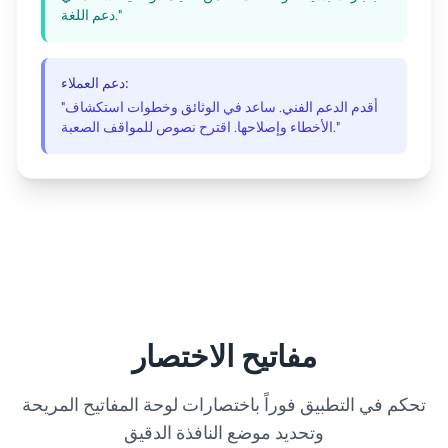
دعم اللغة."
دعم العملاء:
"أقدم الدعم الفني. ساعد في الوثائق وخطوات استكشاف
الأخطاء وإصلاحها. اقترح نصوص للمواقف الصعبة."
مفاتيح الاختصار
تحكم في التطبيق فوراً باختصارات لوحة المفاتيح المريحة
وتحديد موضع النافذة الدقيق