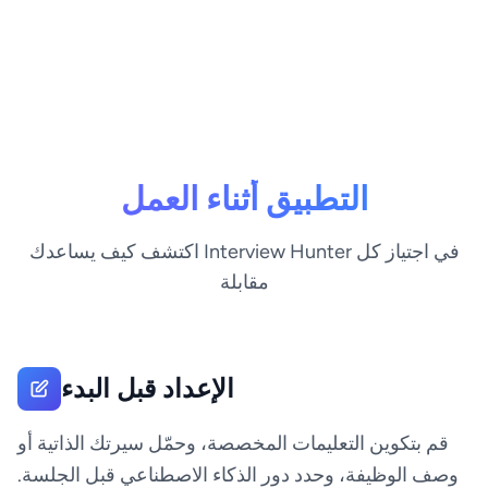
التطبيق أثناء العمل
اكتشف كيف يساعدك Interview Hunter في اجتياز كل
مقابلة
الإعداد قبل البدء
قم بتكوين التعليمات المخصصة، وحمّل سيرتك الذاتية أو
وصف الوظيفة، وحدد دور الذكاء الاصطناعي قبل الجلسة.