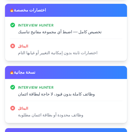
اختصارات مخصصة
INTERVIEW HUNTER
تخصيص كامل — اضبط أي مجموعة مفاتيح تناسبك
البدائل
اختصارات ثابتة بدون إمكانية التغيير أو غيابها التام
نسخة مجانية
INTERVIEW HUNTER
وظائف كاملة بدون قيود، لا حاجة لبطاقة ائتمان
البدائل
وظائف محدودة أو بطاقة ائتمان مطلوبة