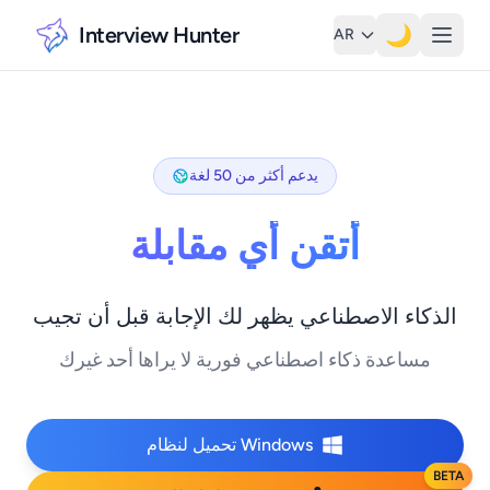
Interview Hunter
🌙
AR
يدعم أكثر من 50 لغة
أتقن أي مقابلة
الذكاء الاصطناعي يظهر لك الإجابة قبل أن تجيب
مساعدة ذكاء اصطناعي فورية لا يراها أحد غيرك
تحميل لنظام Windows
BETA