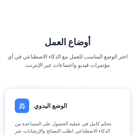
أوضاع العمل
اختر الوضع المناسب للعمل مع الذكاء الاصطناعي في أي
مؤتمرات فيديو واجتماعات عبر الإنترنت
الوضع اليدوي
تحكم كامل في عملية الحصول على المساعدة من
الذكاء الاصطناعي. اطلب النصائح والإرشادات عبر