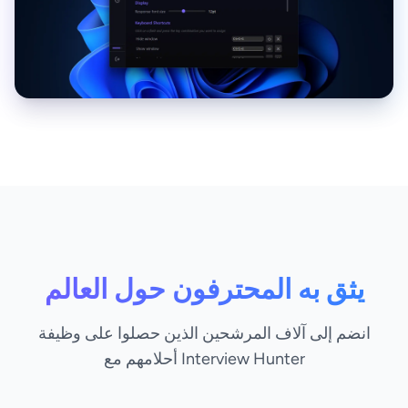
يثق به المحترفون حول العالم
انضم إلى آلاف المرشحين الذين حصلوا على وظيفة
أحلامهم مع Interview Hunter