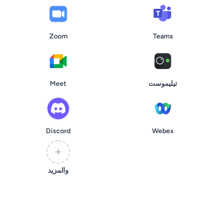
Zoom
Teams
تيليموست
Meet
Discord
Webex
والمزيد