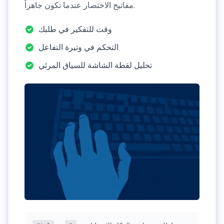
مفاتيح الاختصار عندما تكون جاهزاً.
وقت للتفكير في طلبك
التحكم في وتيرة التفاعل
تحليل لقطة الشاشة للسياق المرئي