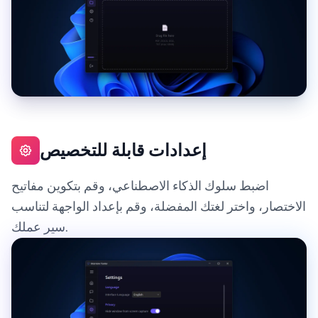
إعدادات قابلة للتخصيص
اضبط سلوك الذكاء الاصطناعي، وقم بتكوين مفاتيح
الاختصار، واختر لغتك المفضلة، وقم بإعداد الواجهة لتناسب
سير عملك.