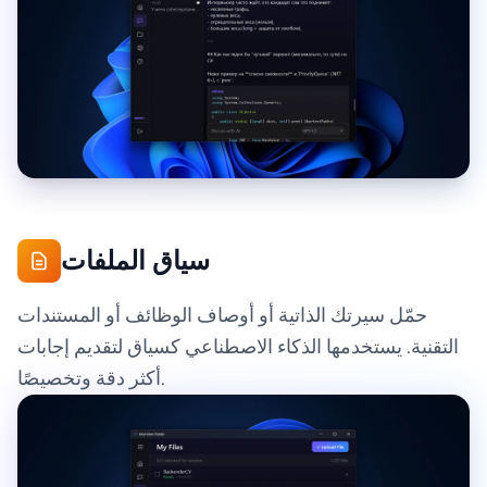
سياق الملفات
حمّل سيرتك الذاتية أو أوصاف الوظائف أو المستندات
التقنية. يستخدمها الذكاء الاصطناعي كسياق لتقديم إجابات
أكثر دقة وتخصيصًا.