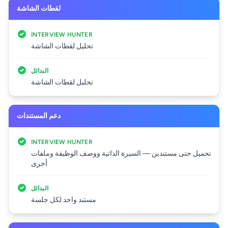
لقطات الشاشة
INTERVIEW HUNTER
تحليل لقطات الشاشة
البدائل
تحليل لقطات الشاشة
دعم المستندات
INTERVIEW HUNTER
تحميل حتى مستندين — السيرة الذاتية ووصف الوظيفة وملفات
أخرى
البدائل
مستند واحد لكل جلسة