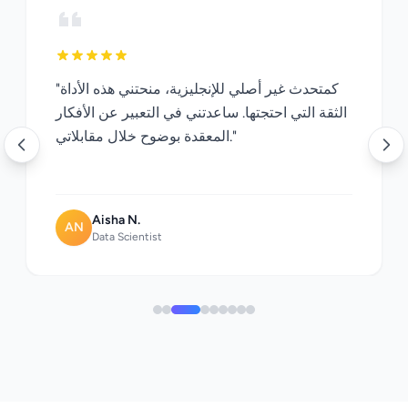
"كمتحدث غير أصلي للإنجليزية، منحتني هذه الأداة
الثقة التي احتجتها. ساعدتني في التعبير عن الأفكار
المعقدة بوضوح خلال مقابلاتي."
Aisha N.
AN
Data Scientist