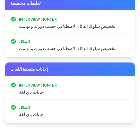
تعليمات مخصصة
INTERVIEW HUNTER
تخصيص سلوك الذكاء الاصطناعي حسب دورك ومهامك
البدائل
تخصيص سلوك الذكاء الاصطناعي حسب دورك ومهامك
إجابات متعددة اللغات
INTERVIEW HUNTER
إجابات بأي لغة
البدائل
إجابات بأي لغة