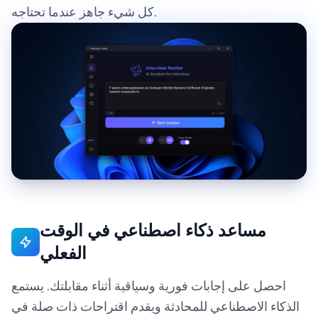
كل شيء جاهز عندما تحتاجه.
مساعد ذكاء اصطناعي في الوقت
الفعلي
احصل على إجابات فورية وسياقية أثناء مقابلتك. يستمع
الذكاء الاصطناعي للمحادثة ويقدم اقتراحات ذات صلة في