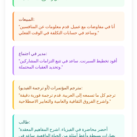
المبيعات:
"أنا في مفاوضات مع عميل. قدم معلومات عن المنافسين
وساعد في حسابات التكلفة في الوقت الفعلي."
مدير في اجتماع:
"أقود تخطيط السبرنت. ساعد في تتبع التزامات المشاركين
وتحديد العقبات المحتملة."
مترجم المؤتمرات (أو ترجمة الفيديو):
"ترجم كل ما تسمعه إلى العربية. قدم ترجمة فورية دقيقة
واشرح الفروق الثقافية والعامية والتعابير الاصطلاحية."
طالب:
"أحضر محاضرة في الفيزياء. اشرح المفاهيم المعقدة
بعبارات بسيطة وأعط أمثلة من الحياة الواقعية. ساعد في