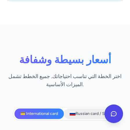
أسعار بسيطة وشفافة
اختر الخطة التي تناسب احتياجاتك. جميع الخطط تشمل
الميزات الأساسية.
💳 International card
Russian card / SBP